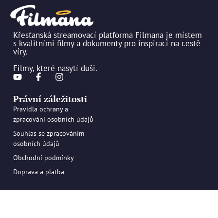
Křesťanská streamovací platforma Filmana je místem
s kvalitními filmy a dokumenty pro inspiraci na cestě
víry.
Filmy, které nasytí duši.
Právní záležitosti
Pravidla ochrany a
zpracování osobních údajů
Souhlas se zpracováním
osobních údajů
Obchodní podmínky
Doprava a platba